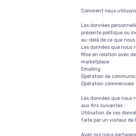
Comment nous utilisons
Les données personnelles
présente politique ou in
au-delà de ce que nous
Les données que nous re
Mise en relation avec de
marketplace
Emailing
Opération de communic
Opération commerciale
Les données que nous re
aux fins suivantes :
Utilisation de ces donné
faite par un visiteur de
Avec qui nous partageo