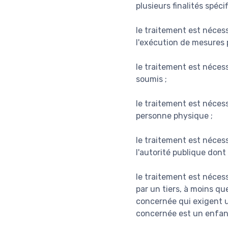
plusieurs finalités spécif
le traitement est nécess
l'exécution de mesures p
le traitement est nécess
soumis ;
le traitement est néces
personne physique ;
le traitement est nécess
l'autorité publique dont
le traitement est nécess
par un tiers, à moins qu
concernée qui exigent 
concernée est un enfan