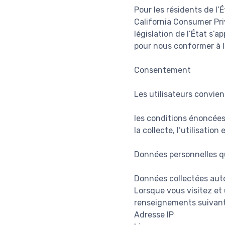
Pour les résidents de l’É
California Consumer Pri
législation de l’État s’
pour nous conformer à la
Consentement
Les utilisateurs convienn
les conditions énoncées 
la collecte, l’utilisati
Données personnelles q
Données collectées au
Lorsque vous visitez et 
renseignements suivant
Adresse IP